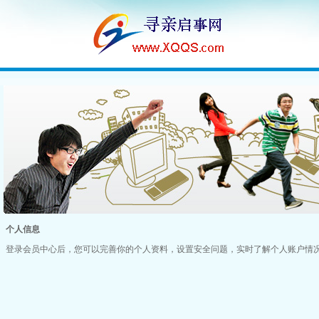
个人信息
登录会员中心后，您可以完善你的个人资料，设置安全问题，实时了解个人账户情