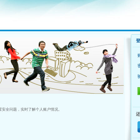
置安全问题，实时了解个人账户情况。