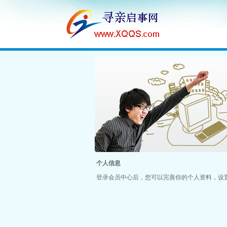
个人信息
登录会员中心后，您可以完善你的个人资料，设