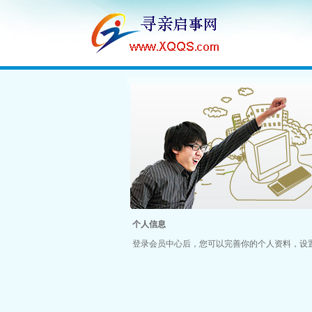
个人信息
登录会员中心后，您可以完善你的个人资料，设