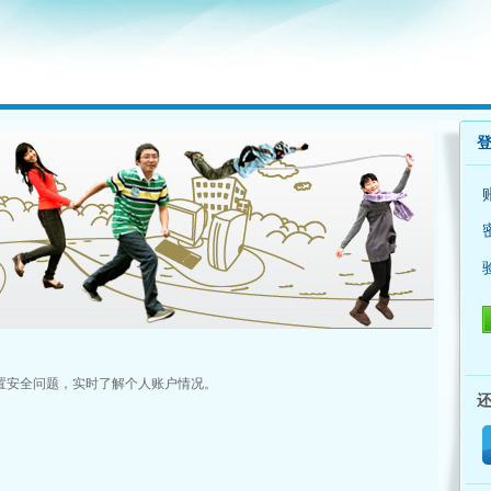
置安全问题，实时了解个人账户情况。