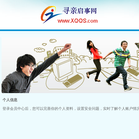
个人信息
登录会员中心后，您可以完善你的个人资料，设置安全问题，实时了解个人账户情