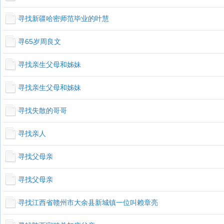
寻找新疆哈密师范毕业的叶慧
寻65岁周良文
寻找亲生父母和姊妹
寻找亲生父母和姊妹
寻找失散的哥哥
寻找亲人
寻找父母亲
寻找父母亲
寻找江西省赣州市大余县新城镇一位叫赖章亮